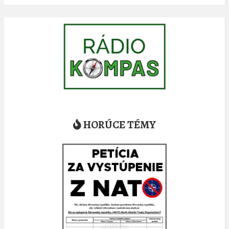
HORÚCE TÉMY