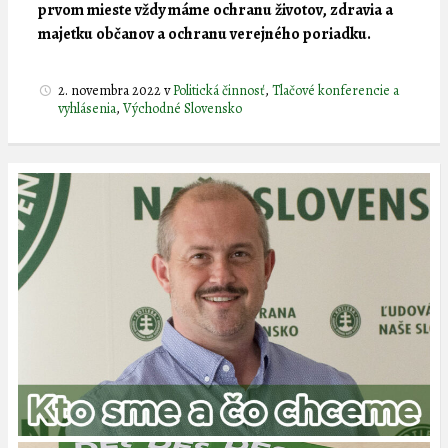
prvom mieste vždy máme ochranu životov, zdravia a
majetku občanov a ochranu verejného poriadku.
2. novembra 2022
v
Politická činnosť
,
Tlačové konferencie a
vyhlásenia
,
Východné Slovensko