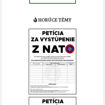
HORÚCE TÉMY