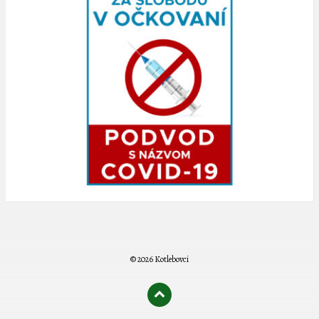
© 2026 Kotlebovci