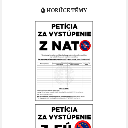
HORÚCE TÉMY