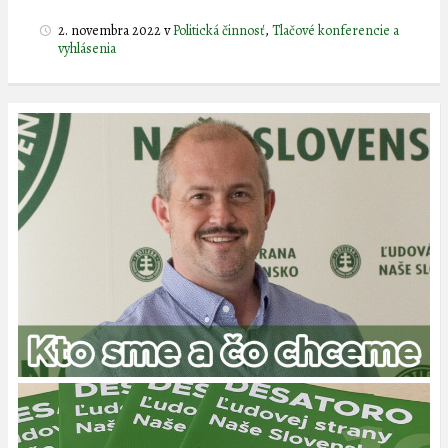
2. novembra 2022
v
Politická činnosť
,
Tlačové konferencie a
vyhlásenia