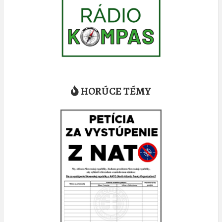
HORÚCE TÉMY