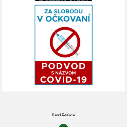
© 2026 Kotlebovci