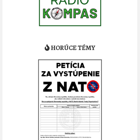
HORÚCE TÉMY