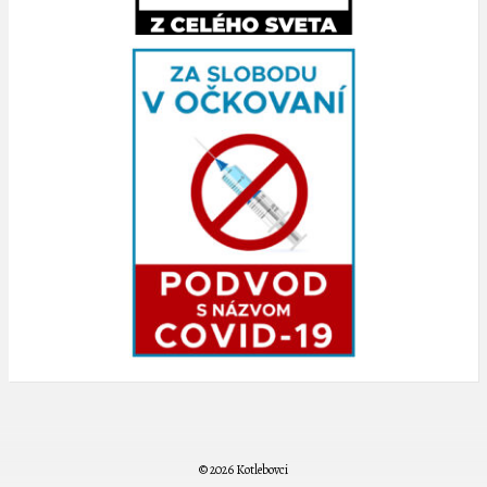
© 2026 Kotlebovci