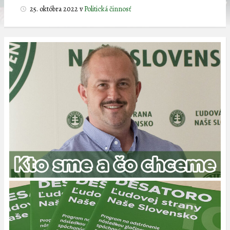
25. októbra 2022
v
Politická činnosť