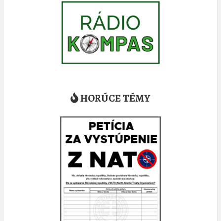
HORÚCE TÉMY