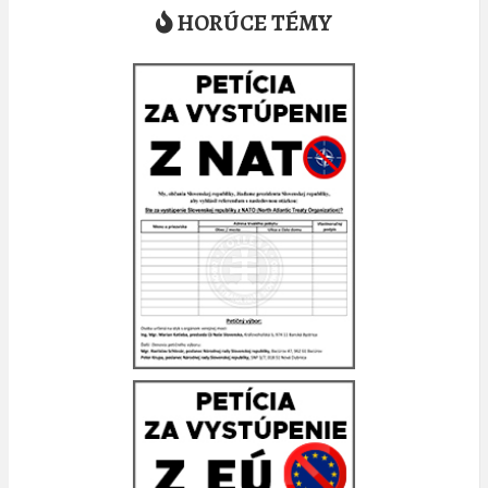
HORÚCE TÉMY