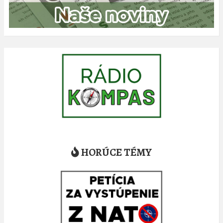
HORÚCE TÉMY