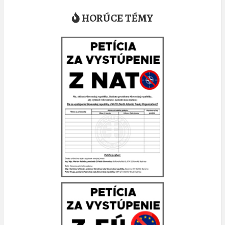
HORÚCE TÉMY