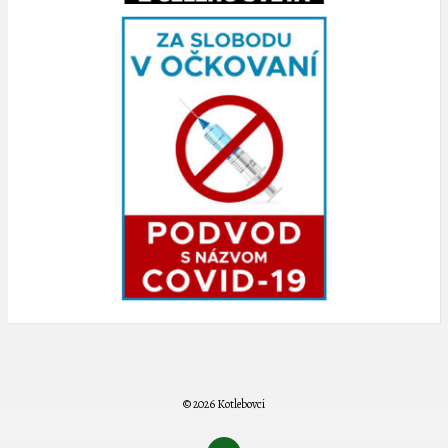
© 2026 Kotlebovci