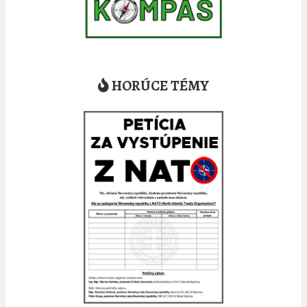
HORÚCE TÉMY