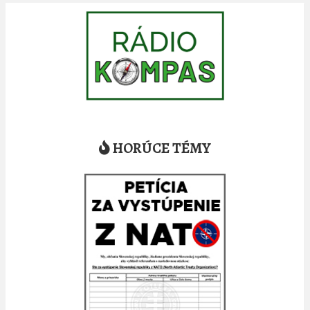
HORÚCE TÉMY