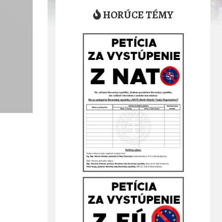
HORÚCE TÉMY