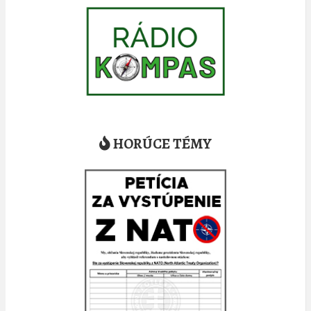
HORÚCE TÉMY