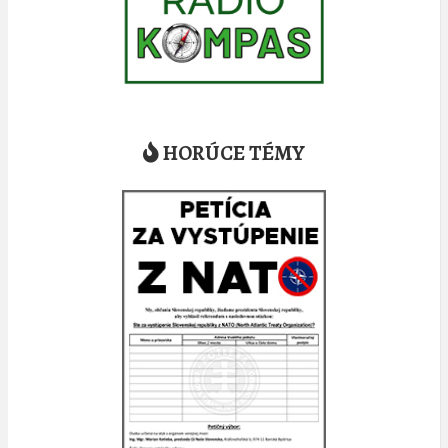
HORÚCE TÉMY