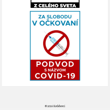
© 2026 Kotlebovci