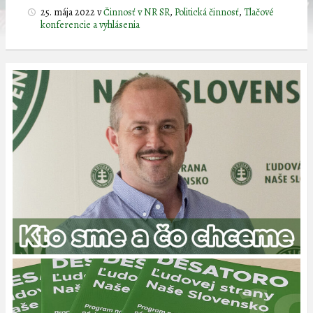
25. mája 2022
v
Činnosť v NR SR
,
Politická činnosť
,
Tlačové
konferencie a vyhlásenia