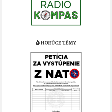
HORÚCE TÉMY