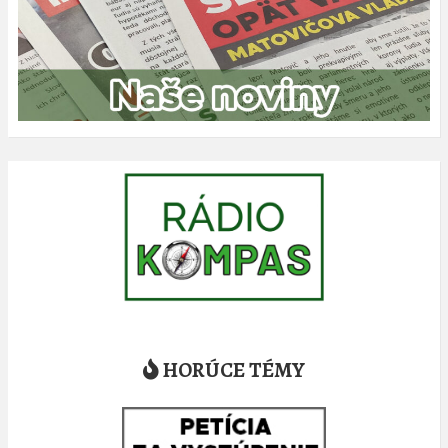
HORÚCE TÉMY