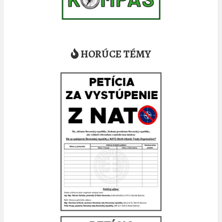
HORÚCE TÉMY