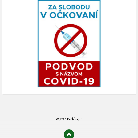
© 2026 Kotlebovci