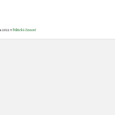
la 2022
v
Politická činnosť