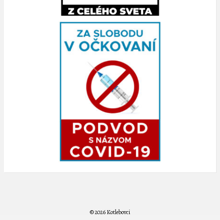
© 2026 Kotlebovci