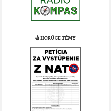
HORÚCE TÉMY