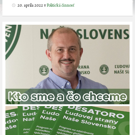
20. apríla 2022
v
Politická činnosť