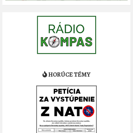
HORÚCE TÉMY