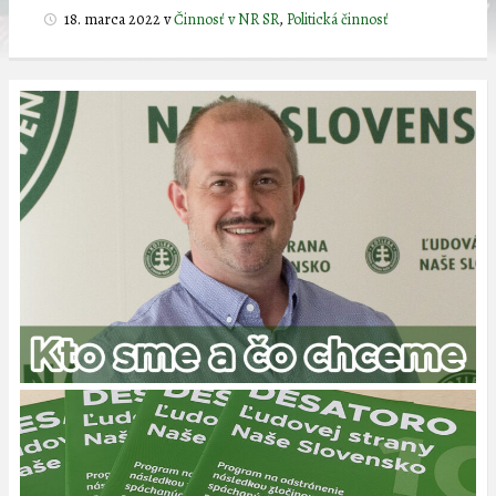
18. marca 2022
v
Činnosť v NR SR
,
Politická činnosť