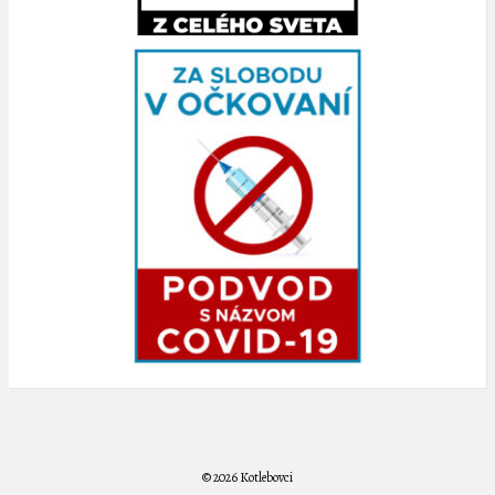
© 2026 Kotlebovci