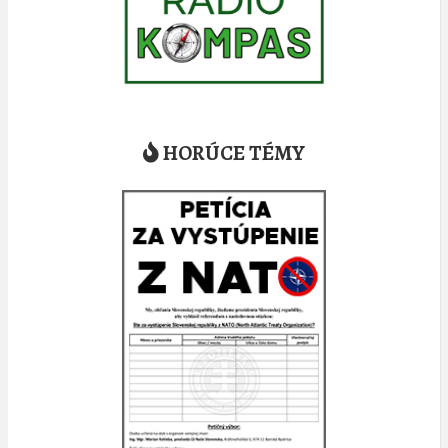
HORÚCE TÉMY