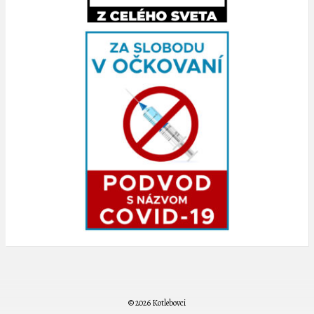
© 2026 Kotlebovci