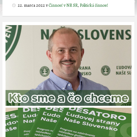
22. marca 2022
v
Činnosť v NR SR
,
Politická činnosť