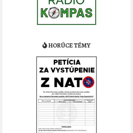
HORÚCE TÉMY