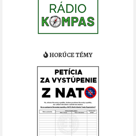
HORÚCE TÉMY