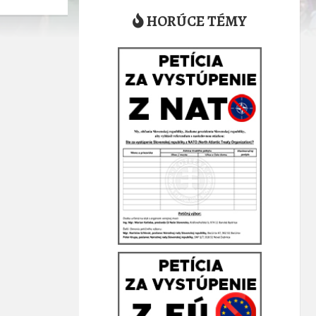
HORÚCE TÉMY