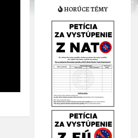
HORÚCE TÉMY