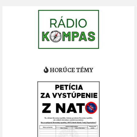
HORÚCE TÉMY