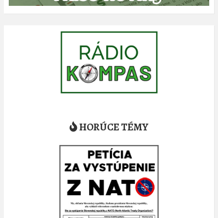
HORÚCE TÉMY