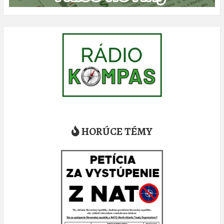
HORÚCE TÉMY