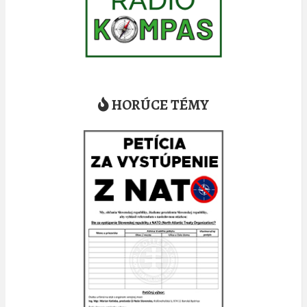
HORÚCE TÉMY