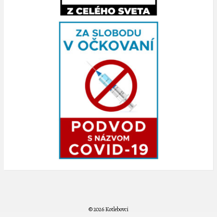
© 2026 Kotlebovci