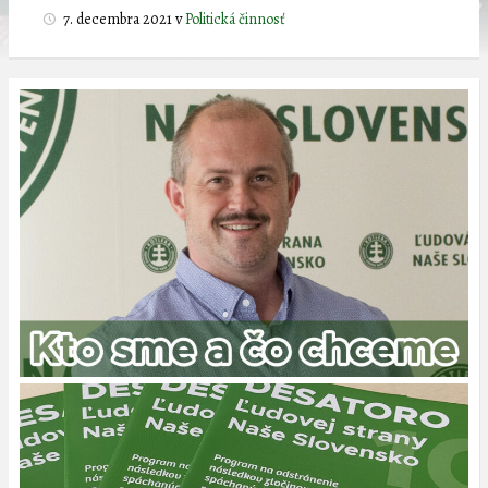
7. decembra 2021
v
Politická činnosť