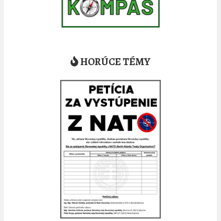
HORÚCE TÉMY