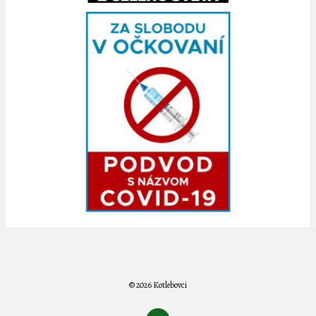
© 2026 Kotlebovci