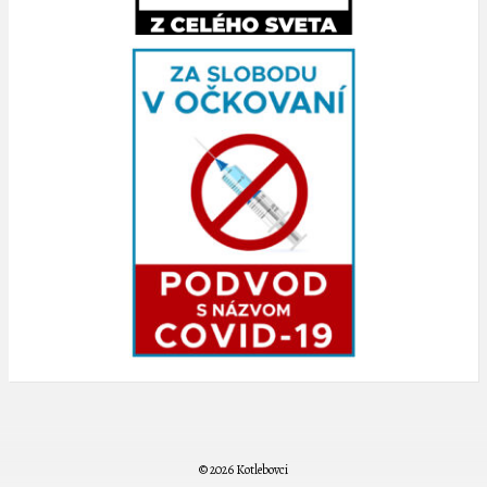
© 2026 Kotlebovci