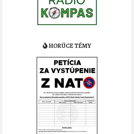
HORÚCE TÉMY