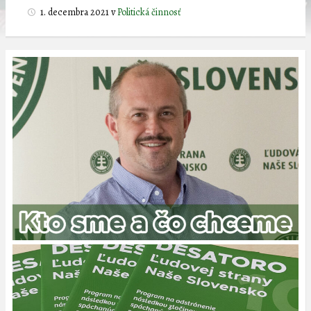
1. decembra 2021
v
Politická činnosť