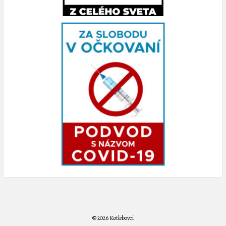
© 2026 Kotlebovci