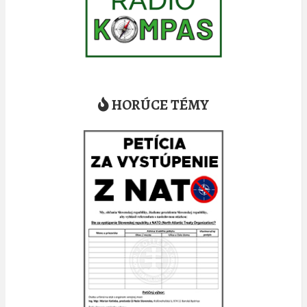
HORÚCE TÉMY