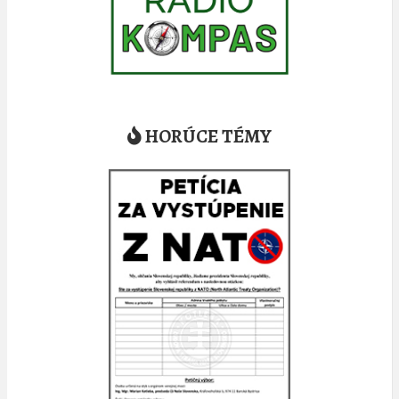
HORÚCE TÉMY