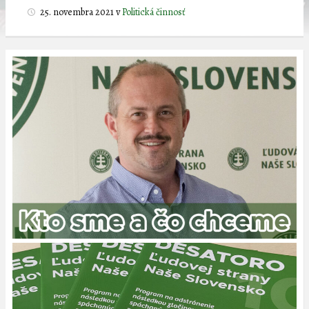
25. novembra 2021
v
Politická činnosť