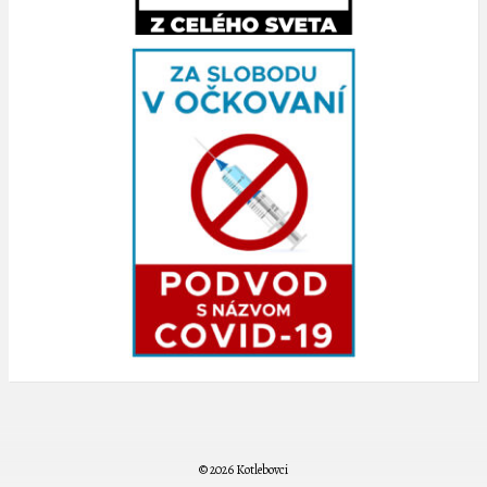
© 2026 Kotlebovci