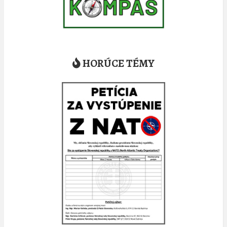
HORÚCE TÉMY