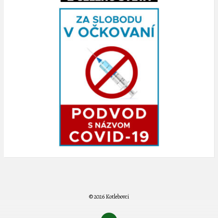
© 2026 Kotlebovci