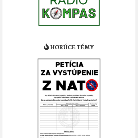
HORÚCE TÉMY