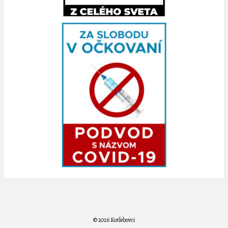
© 2026 Kotlebovci