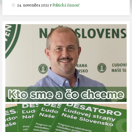
24. novembra 2021
v
Politická činnosť