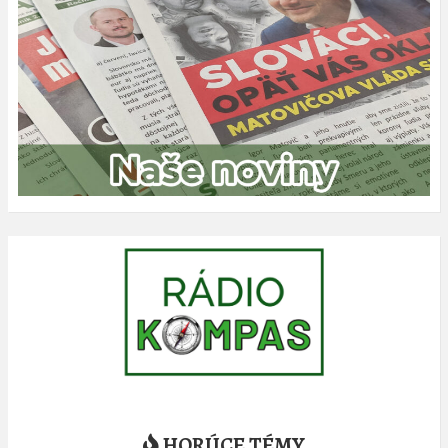
HORÚCE TÉMY