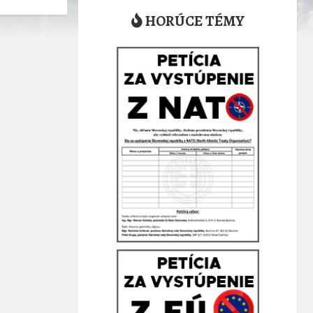
HORÚCE TÉMY