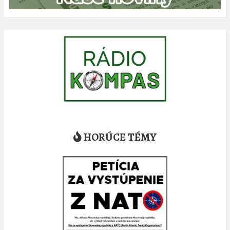
HORÚCE TÉMY