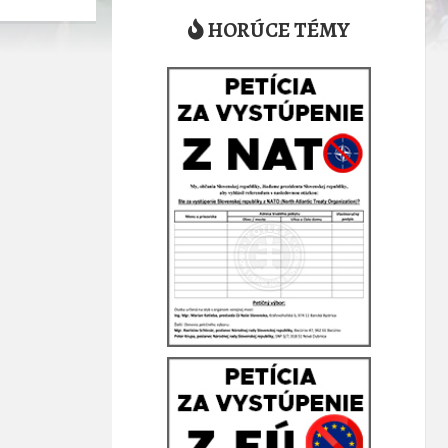
HORÚCE TÉMY