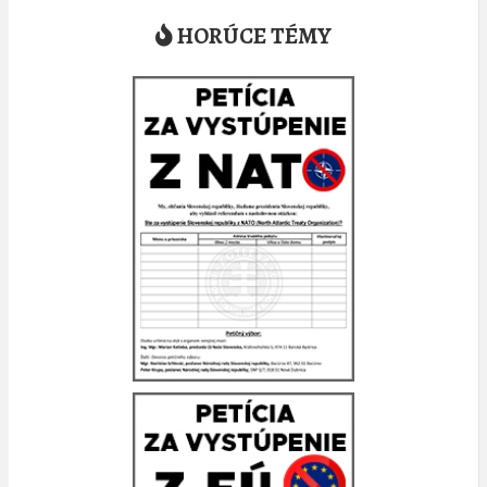
HORÚCE TÉMY