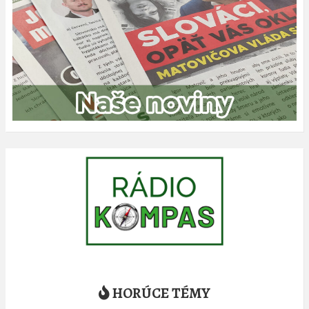
HORÚCE TÉMY