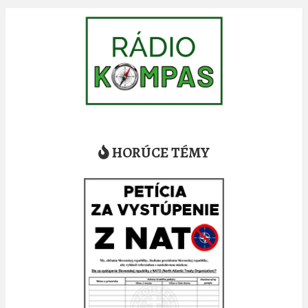
HORÚCE TÉMY