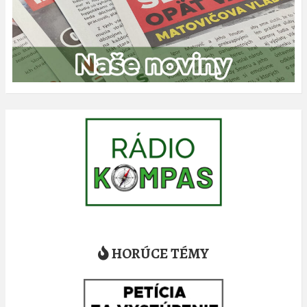
HORÚCE TÉMY