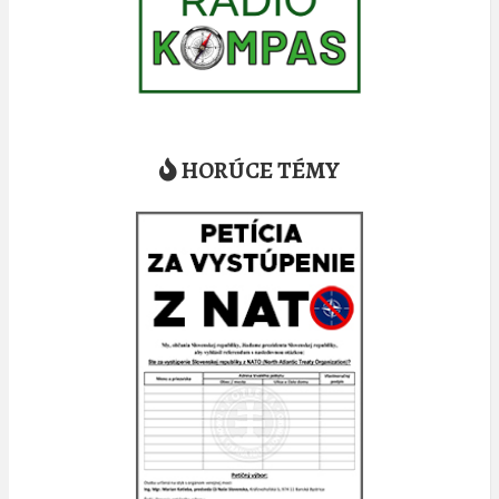
HORÚCE TÉMY