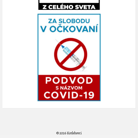
© 2026 Kotlebovci