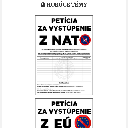
HORÚCE TÉMY