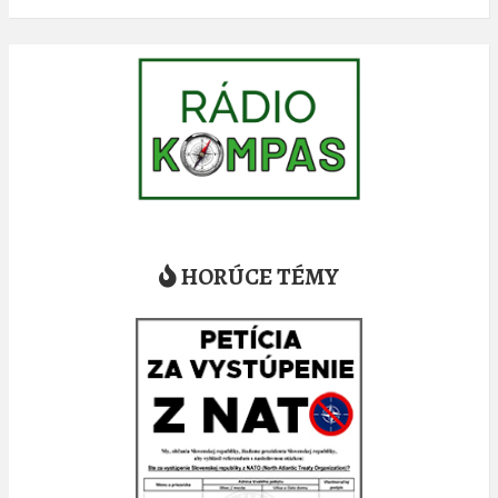
HORÚCE TÉMY