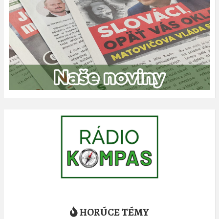
HORÚCE TÉMY