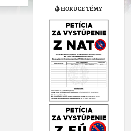
HORÚCE TÉMY