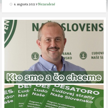
6. augusta 2021
v
Nezaradené