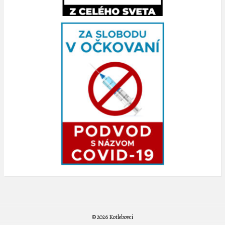
© 2026 Kotlebovci