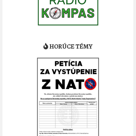
HORÚCE TÉMY